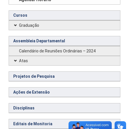
Cursos
Graduação
Assembleia Departamental
Calendário de Reuniões Ordinárias – 2024
Atas
Projetos de Pesquisa
Ações de Extensão
Disciplinas
Editais de Monitoria