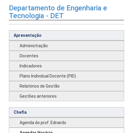
Departamento de Engenharia e
Tecnologia - DET
Apresentação
Administração
Docentes
Indicadores
Plano Individual Docente (PID)
Relatórios de Gestão
Gestões anteriores
Chefia
Agenda do prof. Ednardo
Agendar Horário