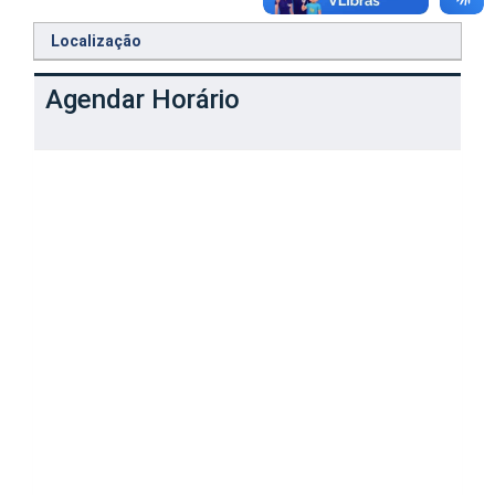
Localização
Agendar Horário