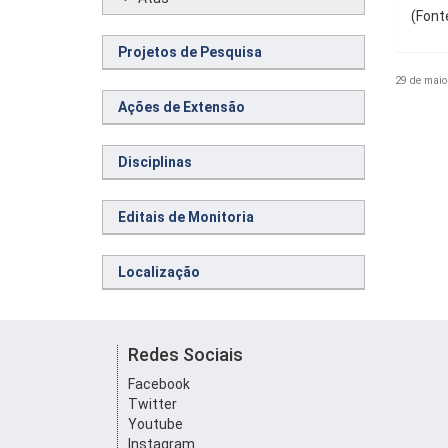
(Font
Projetos de Pesquisa
29 de maio
Ações de Extensão
Disciplinas
Editais de Monitoria
Localização
Redes Sociais
Facebook
Twitter
Youtube
Instagram