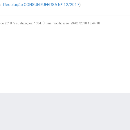
e:
Resolução CONSUNI/UFERSA Nº 12/2017
)
 de 2018.
Visualizações: 1364.
Última modificação: 29/05/2018 13:44:18