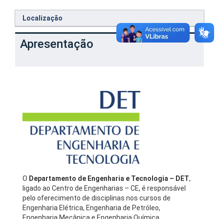
Localização
Apresentação
O
Departamento de Engenharia e Tecnologia – DET
,
ligado ao Centro de Engenharias – CE, é responsável
pelo oferecimento de disciplinas nos cursos de
Engenharia Elétrica, Engenharia de Petróleo,
Engenharia Mecânica e Engenharia Química.