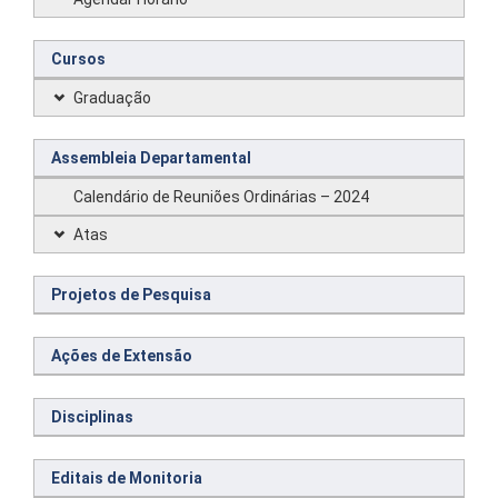
Cursos
Graduação
Assembleia Departamental
Calendário de Reuniões Ordinárias – 2024
Atas
Projetos de Pesquisa
Ações de Extensão
Disciplinas
Editais de Monitoria