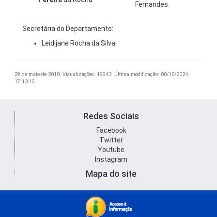
Fernandes
Secretária do Departamento:
Leidijane Rocha da Silva
29 de maio de 2018.
Visualizações: 19943.
Última modificação: 08/10/2024
17:13:15
Redes Sociais
Facebook
Twitter
Youtube
Instagram
Mapa do site