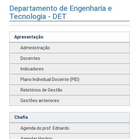
Departamento de Engenharia e
Tecnologia - DET
Apresentação
Administração
Docentes
Indicadores
Plano Individual Docente (PID)
Relatórios de Gestão
Gestões anteriores
Chefia
Agenda do prof. Ednardo
Agendar Horário